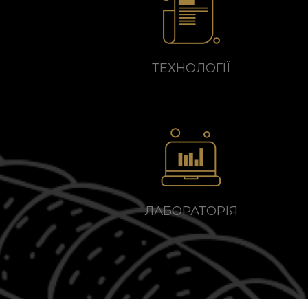
ТЕХНОЛОГІЇ
ЛАБОРАТОРІЯ