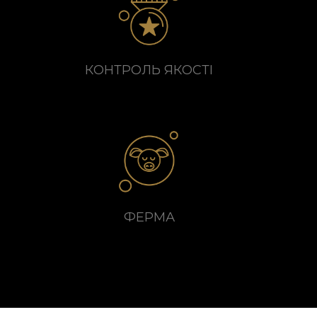
КОНТРОЛЬ ЯКОСТІ
ФЕРМА