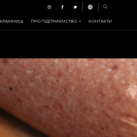
КРАМНИЦІ
ПРО ПІДПРИЄМСТВО
КОНТАКТИ