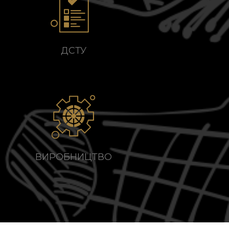
ДСТУ
ВИРОБНИЦТВО